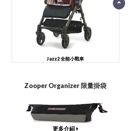
Jazz2 全能小戰車
Zooper Organizer 限量掛袋
更多介紹